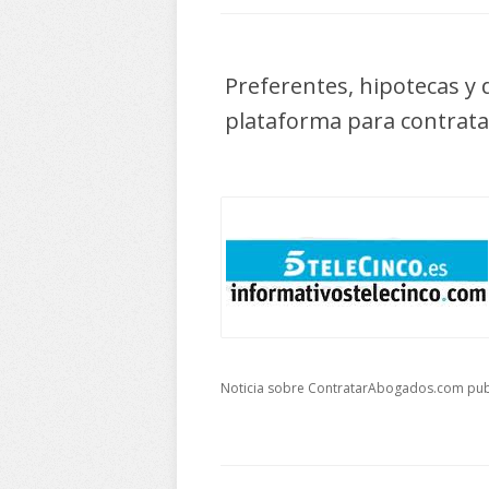
Preferentes, hipotecas y 
plataforma para contrata
Noticia sobre ContratarAbogados.com publ