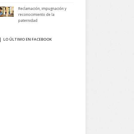
Reclamación, impugnación y
reconocimiento de la
paternidad
LO ÚLTIMO EN FACEBOOK