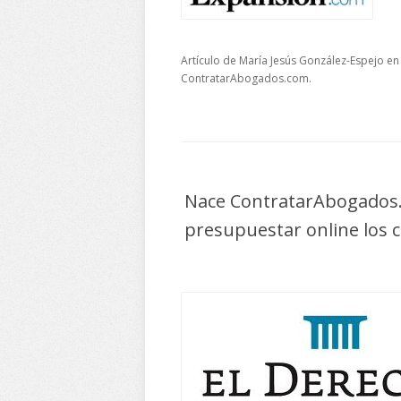
Artículo de María Jesús González-Espejo en
ContratarAbogados.com.
Nace ContratarAbogados.
presupuestar online los 