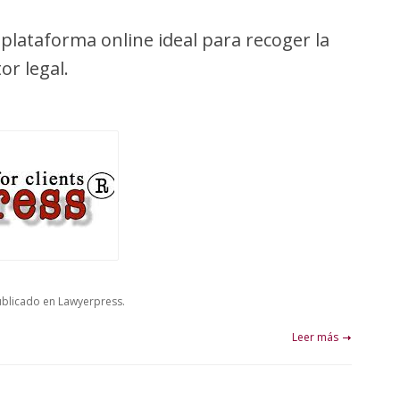
lataforma online ideal para recoger la
or legal.
blicado en Lawyerpress.
Leer más