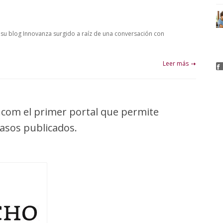
 su blog Innovanza surgido a raíz de una conversación con
Leer más
com el primer portal que permite
casos publicados.