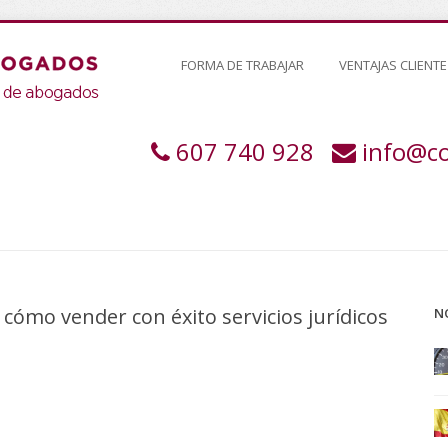
FORMA DE TRABAJAR
VENTAJAS CLIENTE
607 740 928
info@c
 cómo vender con éxito servicios jurídicos
N