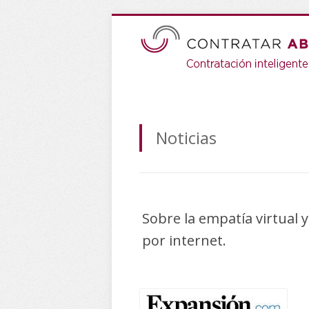
Noticias
Sobre la empatía virtual y
por internet.