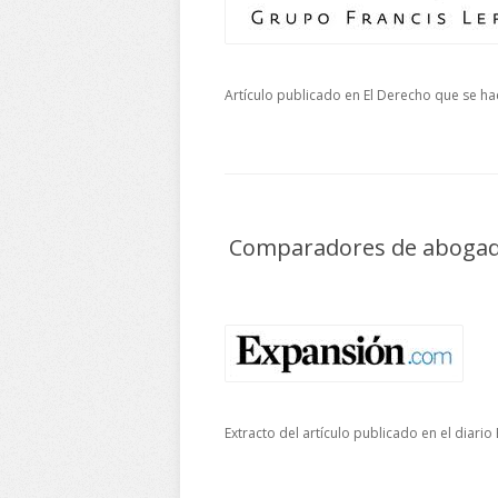
Artículo publicado en El Derecho que se 
Comparadores de abogados
Extracto del artículo publicado en el diario