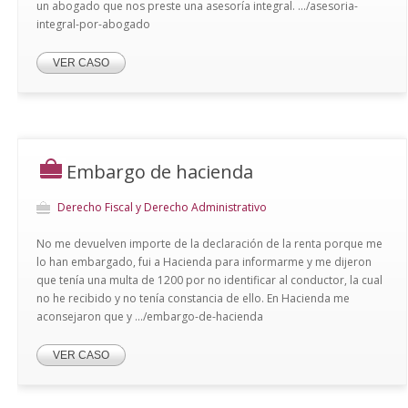
un abogado que nos preste una asesoría integral. .../asesoria-
integral-por-abogado
VER CASO
Embargo de hacienda
Derecho Fiscal y Derecho Administrativo
No me devuelven importe de la declaración de la renta porque me
lo han embargado, fui a Hacienda para informarme y me dijeron
que tenía una multa de 1200 por no identificar al conductor, la cual
no he recibido y no tenía constancia de ello. En Hacienda me
aconsejaron que y .../embargo-de-hacienda
VER CASO