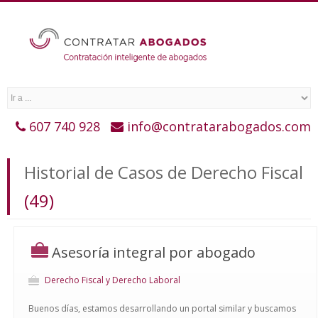
607 740 928
info@contratarabogados.com
Historial de Casos de Derecho Fiscal
(49)
Asesoría integral por abogado
Derecho Fiscal y Derecho Laboral
Buenos días, estamos desarrollando un portal similar y buscamos