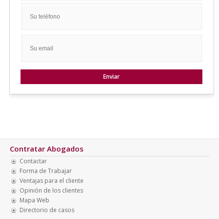
Contratar Abogados
Contactar
Forma de Trabajar
Ventajas para el cliente
Opinión de los clientes
Mapa Web
Directorio de casos