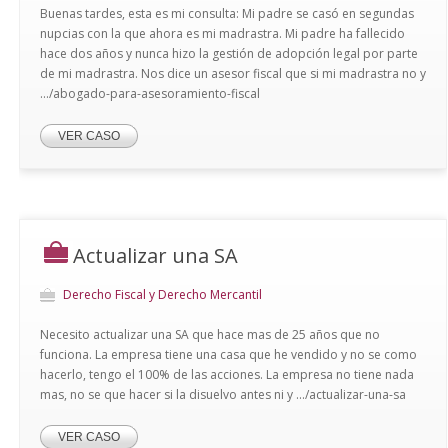
Buenas tardes, esta es mi consulta: Mi padre se casó en segundas
nupcias con la que ahora es mi madrastra. Mi padre ha fallecido
hace dos años y nunca hizo la gestión de adopción legal por parte
de mi madrastra. Nos dice un asesor fiscal que si mi madrastra no y
.../abogado-para-asesoramiento-fiscal
VER CASO
Actualizar una SA
Derecho Fiscal y Derecho Mercantil
Necesito actualizar una SA que hace mas de 25 años que no
funciona. La empresa tiene una casa que he vendido y no se como
hacerlo, tengo el 100% de las acciones. La empresa no tiene nada
mas, no se que hacer si la disuelvo antes ni y .../actualizar-una-sa
VER CASO