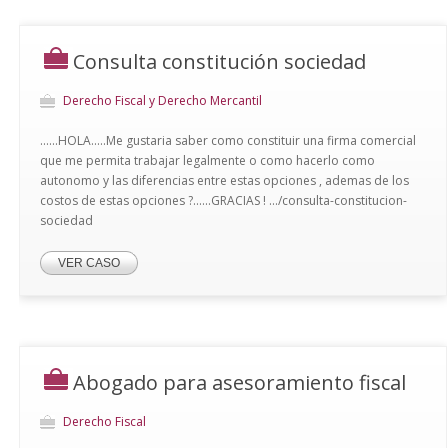
Consulta constitución sociedad
Derecho Fiscal y Derecho Mercantil
......HOLA.....Me gustaria saber como constituir una firma comercial
que me permita trabajar legalmente o como hacerlo como
autonomo y las diferencias entre estas opciones , ademas de los
costos de estas opciones ?......GRACIAS ! .../consulta-constitucion-
sociedad
VER CASO
Abogado para asesoramiento fiscal
Derecho Fiscal