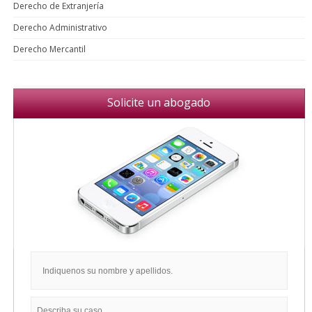
Derecho de Extranjería
Derecho Administrativo
Derecho Mercantil
Solicite un abogado