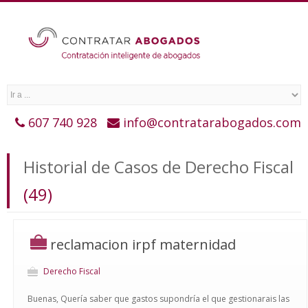
607 740 928
info@contratarabogados.com
Historial de Casos de Derecho Fiscal
(49)
reclamacion irpf maternidad
Derecho Fiscal
Buenas, Quería saber que gastos supondría el que gestionarais las