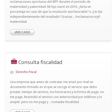
reclamaciones oportunas del IRPF durante el periodo de
maternidad y paternidad. Mi hijo nació en 2016. ¿Sería un
porcentaje en caso de que la resolución sea favorable? o ¿Un fijo
independientemente del resultado? Gracias .../reclamacion-irpf-
maternidad
VER CASO
Consulta fiscalidad
Derecho Fiscal
Una empresa que antes de contratar me envió por mail un
documento firmado en el que se recoge el servicio que debo
prestar, tiempo de servicio, los honorarios y la forma de pago, no
me paga. Rescindió el servicio con anterioridad por teléfono y lo
acepté. pero no me paga y .../consulta-fiscalidad