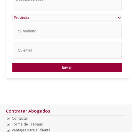
Contratar Abogados
Contactar
Forma de Trabajar
Ventajas para el cliente