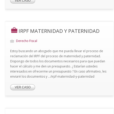
VER CASO
IRPF MATERNIDAD Y PATERNIDAD
Derecho Fiscal
Estoy buscando un abogado que me pueda llevar el proceso de
reclamación del IRPF del proceso de maternidad y paternidad.
Dispongo de todos los documentos necesarios para que puedan
hacer el cálculo y me den un presupuesto. ¿ Estarían ustedes
interesados en ofrecerme un presupuesto ? En caso afirmativo, les
enviaré los documentos y .../irpf-maternidad-y-paternidad
VER CASO