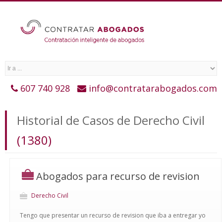
607 740 928
info@contratarabogados.com
Historial de Casos de Derecho Civil
(1380)
Abogados para recurso de revision
Derecho Civil
Tengo que presentar un recurso de revision que iba a entregar yo