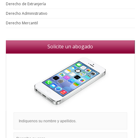
Derecho de Extranjería
Derecho Administrativo
Derecho Mercantil
Solicite un abogado