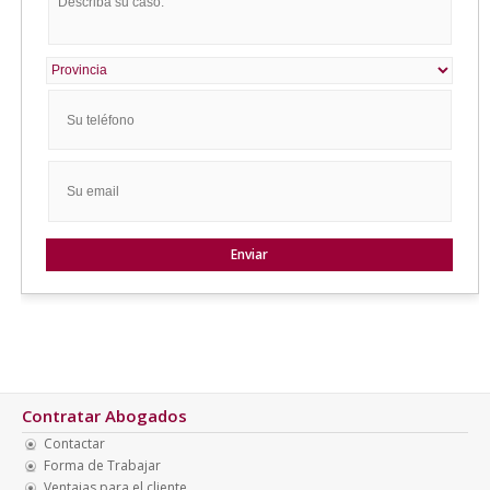
Contratar Abogados
Contactar
Forma de Trabajar
Ventajas para el cliente