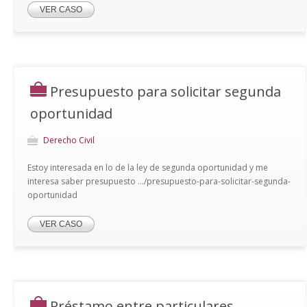
VER CASO
Presupuesto para solicitar segunda
oportunidad
Derecho Civil
Estoy interesada en lo de la ley de segunda oportunidad y me
interesa saber presupuesto .../presupuesto-para-solicitar-segunda-
oportunidad
VER CASO
Préstamo entre particulares