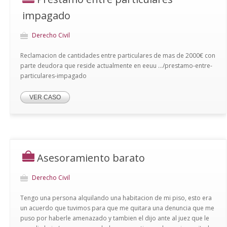
impagado
Derecho Civil
Reclamacion de cantidades entre particulares de mas de 2000€ con
parte deudora que reside actualmente en eeuu .../prestamo-entre-
particulares-impagado
VER CASO
Asesoramiento barato
Derecho Civil
Tengo una persona alquilando una habitacion de mi piso, esto era
un acuerdo que tuvimos para que me quitara una denuncia que me
puso por haberle amenazado y tambien el dijo ante al juez que le