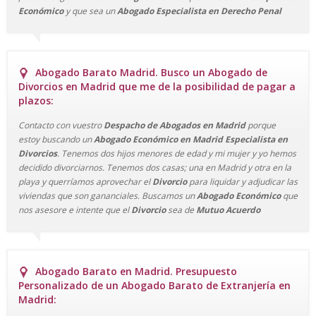
Económico
y que sea un
Abogado Especialista en Derecho Penal
Abogado Barato Madrid. Busco un Abogado de
Divorcios en Madrid que me de la posibilidad de pagar a
plazos:
Contacto con vuestro
Despacho de Abogados en Madrid
porque
estoy buscando un
Abogado Económico
en Madrid
Especialista en
Divorcios
. Tenemos dos hijos menores de edad y mi mujer y yo hemos
decidido divorciarnos. Tenemos dos casas; una en Madrid y otra en la
playa y querríamos aprovechar el
Divorcio
para liquidar y adjudicar las
viviendas que son gananciales. Buscamos un
Abogado Económico
que
nos asesore e intente que el
Divorcio
sea de
Mutuo Acuerdo
Abogado Barato en Madrid. Presupuesto
Personalizado de un Abogado Barato de Extranjería en
Madrid: