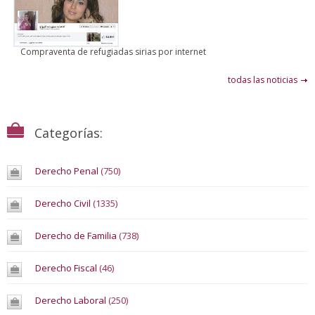
Compraventa de refugiadas sirias por internet
todas las noticias
Categorías:
Derecho Penal
(750)
Derecho Civil
(1335)
Derecho de Familia
(738)
Derecho Fiscal
(46)
Derecho Laboral
(250)