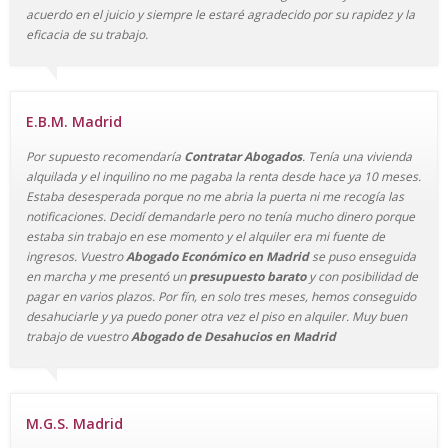
acuerdo en el juicio y siempre le estaré agradecido por su rapidez y la
eficacia de su trabajo.
E.B.M. Madrid
Por supuesto recomendaría
Contratar Abogados
. Tenía una vivienda
alquilada y el inquilino no me pagaba la renta desde hace ya 10 meses.
Estaba desesperada porque no me abria la puerta ni me recogía las
notificaciones. Decidí demandarle pero no tenía mucho dinero porque
estaba sin trabajo en ese momento y el alquiler era mi fuente de
ingresos. Vuestro
Abogado Económico en Madrid
se puso enseguida
en marcha y me presentó un
presupuesto barato
y con posibilidad de
pagar en varios plazos. Por fín, en solo tres meses, hemos conseguido
desahuciarle y ya puedo poner otra vez el piso en alquiler. Muy buen
trabajo de vuestro
Abogado de Desahucios
en Madrid
M.G.S. Madrid