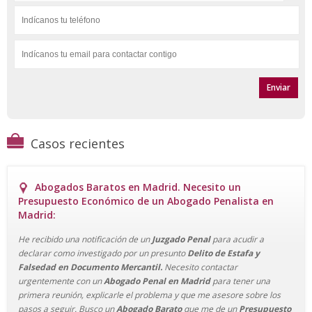
Casos recientes
Abogados Baratos en Madrid. Necesito un
Presupuesto Económico de un Abogado Penalista en
Madrid:
He recibido una notificación de un
Juzgado Penal
para acudir a
declarar como investigado por un presunto
Delito de Estafa y
Falsedad en Documento Mercantil.
Necesito contactar
urgentemente con un
Abogado Penal en Madrid
para tener una
primera reunión, explicarle el problema y que me asesore sobre los
pasos a seguir. Busco un
Abogado Barato
que me de un
Presupuesto