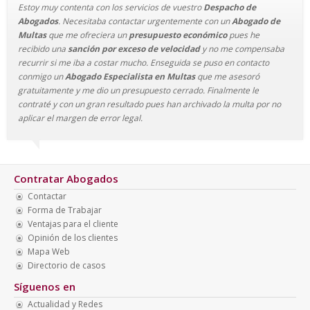
Estoy muy contenta con los servicios de vuestro
Despacho de
Abogados
. Necesitaba contactar urgentemente con un
Abogado de
Multas
que me ofreciera un
presupuesto económico
pues he
recibido una
sanción por exceso de velocidad
y no me compensaba
recurrir si me iba a costar mucho. Enseguida se puso en contacto
conmigo un
Abogado Especialista en Multas
que me asesoró
gratuitamente y me dio un presupuesto cerrado. Finalmente le
contraté y con un gran resultado pues han archivado la multa por no
aplicar el margen de error legal.
Contratar Abogados
Contactar
Forma de Trabajar
Ventajas para el cliente
Opinión de los clientes
Mapa Web
Directorio de casos
Síguenos en
Actualidad y Redes