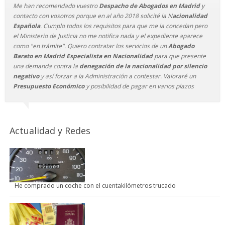
Me han recomendado vuestro
Despacho de Abogados en Madrid
y
contacto con vosotros porque en al año 2018 solicité la N
acionalidad
Española
. Cumplo todos los requisitos para que me la concedan pero
el Ministerio de Justicia no me notifica nada y el expediente aparece
como "en trámite". Quiero contratar los servicios de un
Abogado
Barato en Madrid Especialista en Nacionalidad
para que presente
una demanda contra la
denegación de la nacionalidad por silencio
negativo
y así forzar a la Administración a contestar. Valoraré un
Presupuesto Económico
y posibilidad de pagar en varios plazos
Actualidad y Redes
He comprado un coche con el cuentakilómetros trucado