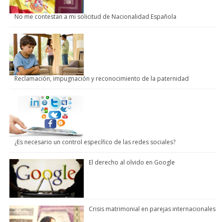
No me contestan a mi solicitud de Nacionalidad Española
Reclamación, impugnación y reconocimiento de la paternidad
¿Es necesario un control específico de las redes sociales?
El derecho al olvido en Google
Crisis matrimonial en parejas internacionales