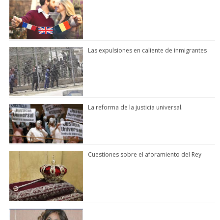
Las expulsiones en caliente de inmigrantes
La reforma de la justicia universal.
Cuestiones sobre el aforamiento del Rey