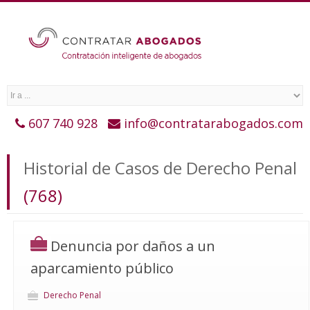
607 740 928
info@contratarabogados.com
Historial de Casos de Derecho Penal
(768)
Denuncia por daños a un
aparcamiento público
Derecho Penal