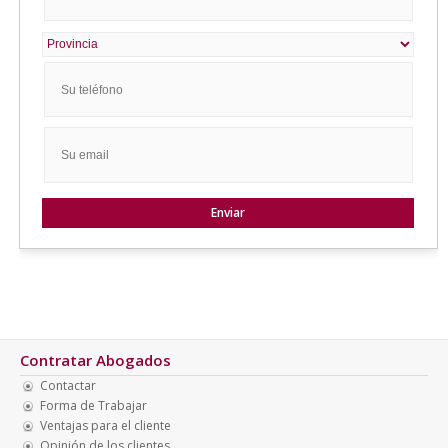
Contratar Abogados
Contactar
Forma de Trabajar
Ventajas para el cliente
Opinión de los clientes