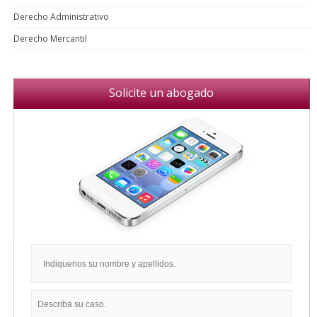
Derecho Administrativo
Derecho Mercantil
Solicite un abogado