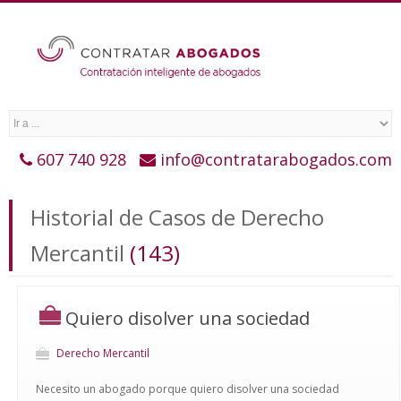
607 740 928
info@contratarabogados.com
Historial de Casos de Derecho
Mercantil
(143)
Quiero disolver una sociedad
Derecho Mercantil
Necesito un abogado porque quiero disolver una sociedad