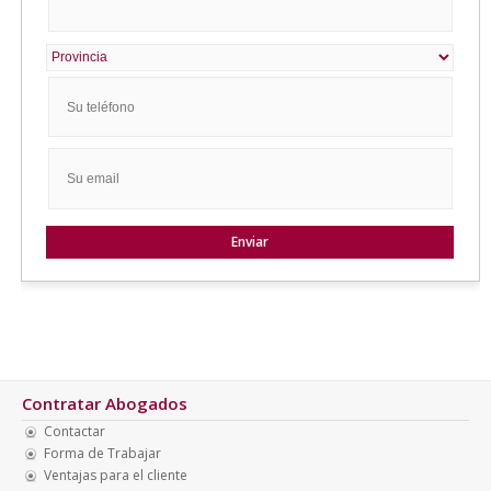
Contratar Abogados
Contactar
Forma de Trabajar
Ventajas para el cliente