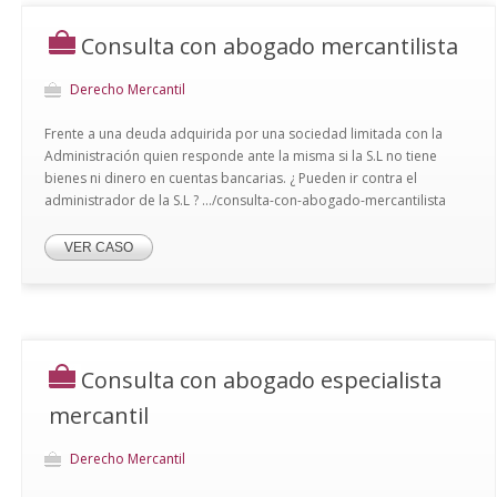
Consulta con abogado mercantilista
Derecho Mercantil
Frente a una deuda adquirida por una sociedad limitada con la
Administración quien responde ante la misma si la S.L no tiene
bienes ni dinero en cuentas bancarias. ¿ Pueden ir contra el
administrador de la S.L ? .../consulta-con-abogado-mercantilista
VER CASO
Consulta con abogado especialista
mercantil
Derecho Mercantil