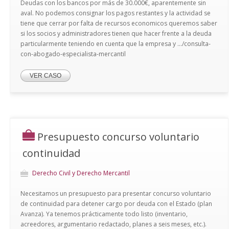
Deudas con los bancos por más de 30.000€, aparentemente sin
aval. No podemos consignar los pagos restantes y la actividad se
tiene que cerrar por falta de recursos economicos queremos saber
si los socios y administradores tienen que hacer frente a la deuda
particularmente teniendo en cuenta que la empresa y .../consulta-
con-abogado-especialista-mercantil
VER CASO
Presupuesto concurso voluntario
continuidad
Derecho Civil y Derecho Mercantil
Necesitamos un presupuesto para presentar concurso voluntario
de continuidad para detener cargo por deuda con el Estado (plan
Avanza). Ya tenemos prácticamente todo listo (inventario,
acreedores, argumentario redactado, planes a seis meses, etc.).