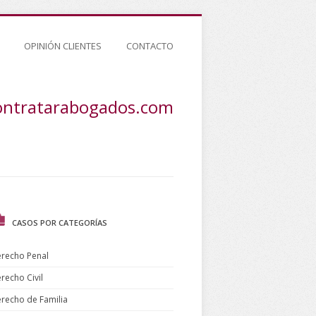
OPINIÓN CLIENTES
CONTACTO
ontratarabogados.com
CASOS POR CATEGORÍAS
recho Penal
recho Civil
recho de Familia