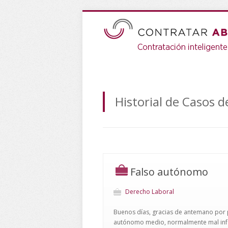
Historial de Casos 
Falso autónomo
Derecho Laboral
Buenos días, gracias de antemano por p
autónomo medio, normalmente mal infor