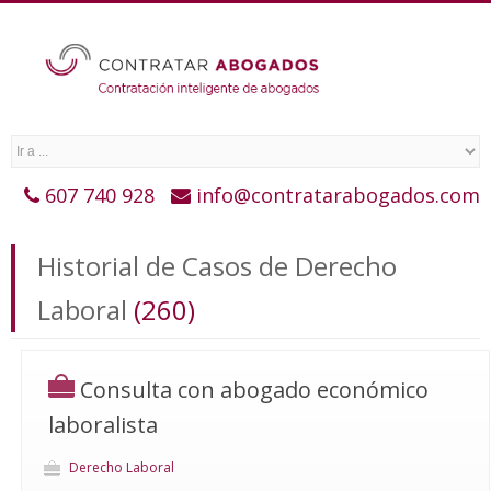
607 740 928
info@contratarabogados.com
Historial de Casos de Derecho
Laboral
(260)
Consulta con abogado económico
laboralista
Derecho Laboral