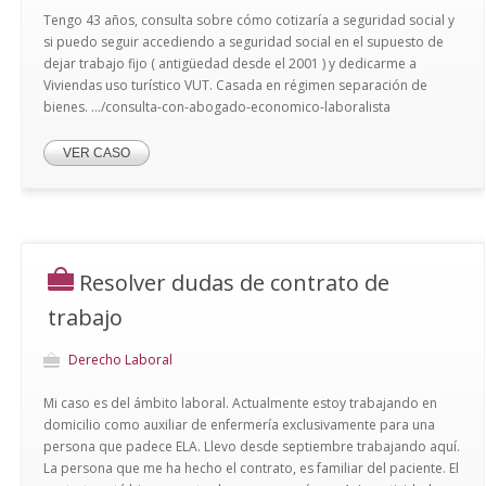
Tengo 43 años, consulta sobre cómo cotizaría a seguridad social y
si puedo seguir accediendo a seguridad social en el supuesto de
dejar trabajo fijo ( antigüedad desde el 2001 ) y dedicarme a
Viviendas uso turístico VUT. Casada en régimen separación de
bienes. .../consulta-con-abogado-economico-laboralista
VER CASO
Resolver dudas de contrato de
trabajo
Derecho Laboral
Mi caso es del ámbito laboral. Actualmente estoy trabajando en
domicilio como auxiliar de enfermería exclusivamente para una
persona que padece ELA. Llevo desde septiembre trabajando aquí.
La persona que me ha hecho el contrato, es familiar del paciente. El