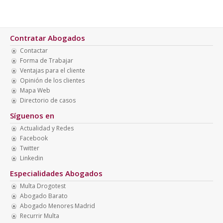
Contratar Abogados
Contactar
Forma de Trabajar
Ventajas para el cliente
Opinión de los clientes
Mapa Web
Directorio de casos
Síguenos en
Actualidad y Redes
Facebook
Twitter
Linkedin
Especialidades Abogados
Multa Drogotest
Abogado Barato
Abogado Menores Madrid
Recurrir Multa