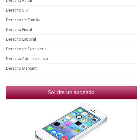
Derecho Penal
Derecho Civil
Derecho de Familia
Derecho Fiscal
Derecho Laboral
Derecho de Extranjería
Derecho Administrativo
Derecho Mercantil
Solicite un abogado