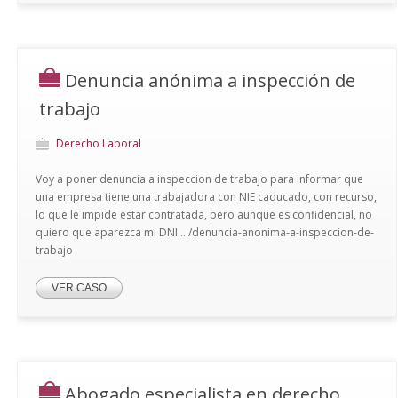
Denuncia anónima a inspección de
trabajo
Derecho Laboral
Voy a poner denuncia a inspeccion de trabajo para informar que
una empresa tiene una trabajadora con NIE caducado, con recurso,
lo que le impide estar contratada, pero aunque es confidencial, no
quiero que aparezca mi DNI .../denuncia-anonima-a-inspeccion-de-
trabajo
VER CASO
Abogado especialista en derecho