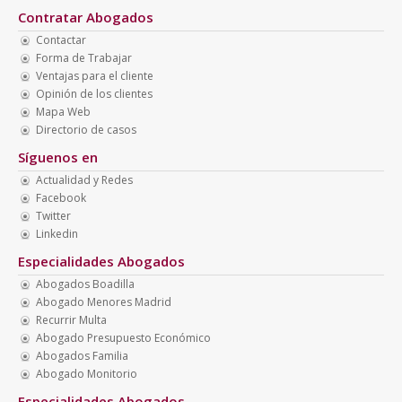
Contratar Abogados
Contactar
Forma de Trabajar
Ventajas para el cliente
Opinión de los clientes
Mapa Web
Directorio de casos
Síguenos en
Actualidad y Redes
Facebook
Twitter
Linkedin
Especialidades Abogados
Abogados Boadilla
Abogado Menores Madrid
Recurrir Multa
Abogado Presupuesto Económico
Abogados Familia
Abogado Monitorio
Especialidades Abogados