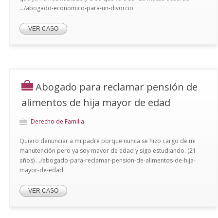
.../abogado-economico-para-un-divorcio
VER CASO
Abogado para reclamar pensión de
alimentos de hija mayor de edad
Derecho de Familia
Quiero denunciar a mi padre porque nunca se hizo cargo de mi
manutención pero ya soy mayor de edad y sigo estudiando. (21
años) .../abogado-para-reclamar-pension-de-alimentos-de-hija-
mayor-de-edad
VER CASO