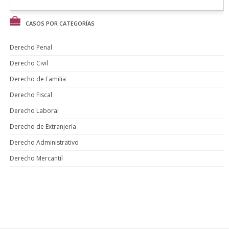
CASOS POR CATEGORÍAS
Derecho Penal
Derecho Civil
Derecho de Familia
Derecho Fiscal
Derecho Laboral
Derecho de Extranjería
Derecho Administrativo
Derecho Mercantil