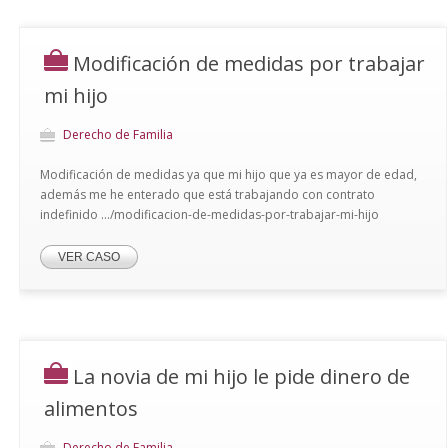
Modificación de medidas por trabajar
mi hijo
Derecho de Familia
Modificación de medidas ya que mi hijo que ya es mayor de edad,
además me he enterado que está trabajando con contrato
indefinido .../modificacion-de-medidas-por-trabajar-mi-hijo
VER CASO
La novia de mi hijo le pide dinero de
alimentos
Derecho de Familia