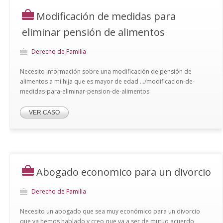
Modificación de medidas para
eliminar pensión de alimentos
Derecho de Familia
Necesito información sobre una modificación de pensión de
alimentos a mi hija que es mayor de edad .../modificacion-de-
medidas-para-eliminar-pension-de-alimentos
VER CASO
Abogado economico para un divorcio
Derecho de Familia
Necesito un abogado que sea muy económico para un divorcio
que ya hemos hablado y creo que va a ser de mutuo acuerdo