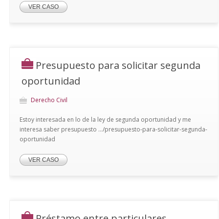
VER CASO
Presupuesto para solicitar segunda
oportunidad
Derecho Civil
Estoy interesada en lo de la ley de segunda oportunidad y me
interesa saber presupuesto .../presupuesto-para-solicitar-segunda-
oportunidad
VER CASO
Préstamo entre particulares