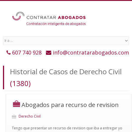
607 740 928
info@contratarabogados.com
Historial de Casos de Derecho Civil
(1380)
Abogados para recurso de revision
Derecho Civil
Tengo que presentar un recurso de revision que iba a entregar yo