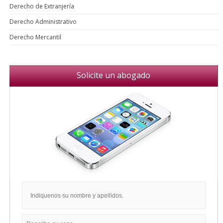
Derecho de Extranjería
Derecho Administrativo
Derecho Mercantil
Solicite un abogado