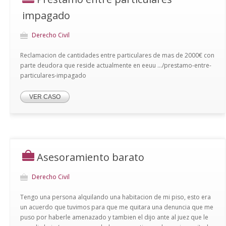
impagado
Derecho Civil
Reclamacion de cantidades entre particulares de mas de 2000€ con
parte deudora que reside actualmente en eeuu .../prestamo-entre-
particulares-impagado
VER CASO
Asesoramiento barato
Derecho Civil
Tengo una persona alquilando una habitacion de mi piso, esto era
un acuerdo que tuvimos para que me quitara una denuncia que me
puso por haberle amenazado y tambien el dijo ante al juez que le