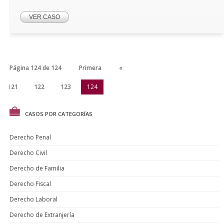
VER CASO
Página 124 de 124
Primera
«
121
122
123
124
CASOS POR CATEGORÍAS
Derecho Penal
Derecho Civil
Derecho de Familia
Derecho Fiscal
Derecho Laboral
Derecho de Extranjería