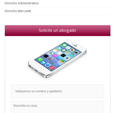
Derecho Administrativo
Derecho Mercantil
Solicite un abogado