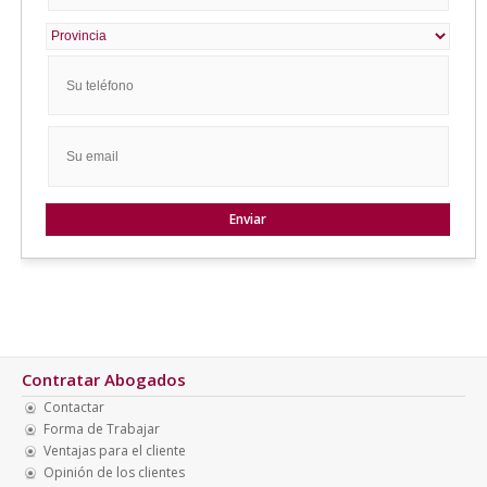
Contratar Abogados
Contactar
Forma de Trabajar
Ventajas para el cliente
Opinión de los clientes