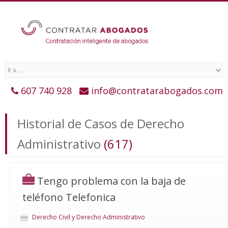
607 740 928
info@contratarabogados.com
Historial de Casos de Derecho
Administrativo
(617)
Tengo problema con la baja de
teléfono Telefonica
Derecho Civil y Derecho Administrativo