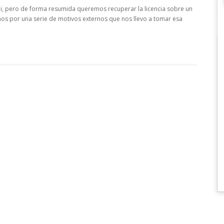
ui, pero de forma resumida queremos recuperar la licencia sobre un
os por una serie de motivos externos que nos llevo a tomar esa