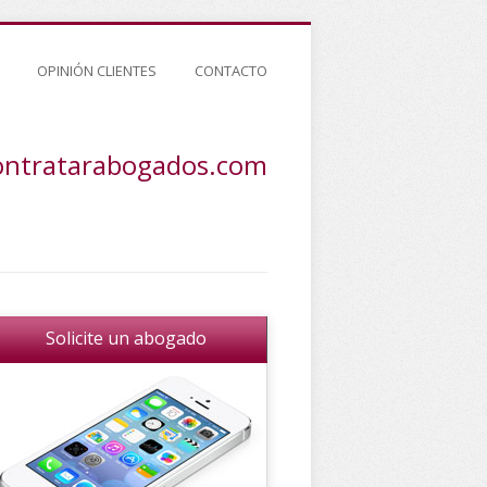
OPINIÓN CLIENTES
CONTACTO
ontratarabogados.com
Solicite un abogado