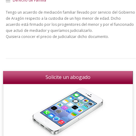
Derecho de Familia
Tengo un acuerdo de mediación familiar llevado por servicio del Gobierno
de Aragón respecto a la custodia de un hijo menor de edad. Dicho
acuerdo está firmado por los progenitores del menor y por el funcionado
que actuó de mediador y queríamos judicializarlo.
Quisiera conocer el precio de judicializar dicho documento.
Solicite un abogado