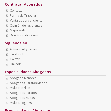
Contratar Abogados
Contactar
Forma de Trabajar
Ventajas para el cliente
Opinión de los clientes
Mapa Web
Directorio de casos
Síguenos en
Actualidad y Redes
Facebook
Twitter
Linkedin
Especialidades Abogados
Abogado Menores
Abogados Baratos Madrid
Multa Botellón
Abogados Baratos
Abogados Multas
Multa Drogotest
Especialidades Abogados