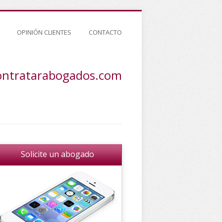
OPINIÓN CLIENTES
CONTACTO
ontratarabogados.com
Solicite un abogado