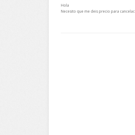
Hola
Necesito que me deis precio para cancelac