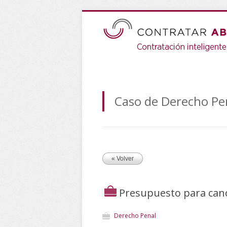
Caso de Derecho Pe
« Volver
Presupuesto para can
Derecho Penal