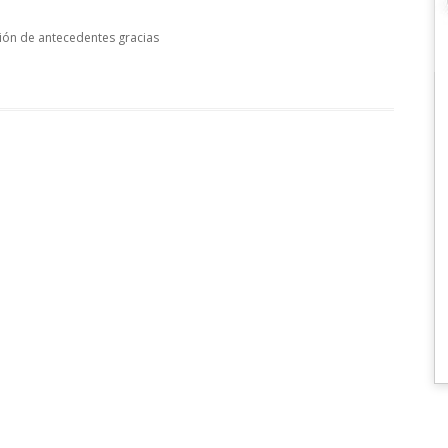
ión de antecedentes gracias