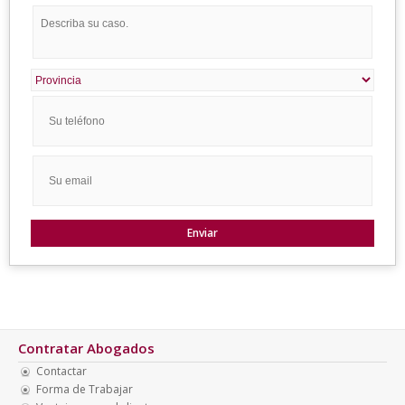
Contratar Abogados
Contactar
Forma de Trabajar