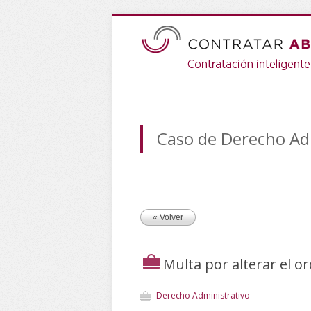
Caso de Derecho Ad
« Volver
Multa por alterar el o
Derecho Administrativo