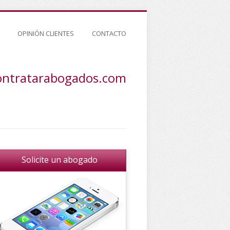
OPINIÓN CLIENTES
CONTACTO
ontratarabogados.com
Solicite un abogado