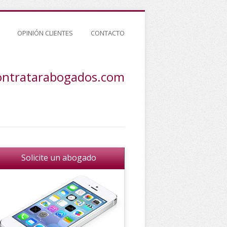
OPINIÓN CLIENTES
CONTACTO
ontratarabogados.com
Solicite un abogado