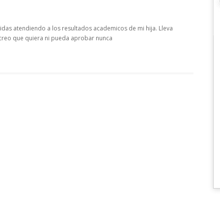
idas atendiendo a los resultados academicos de mi hija. Lleva
o creo que quiera ni pueda aprobar nunca