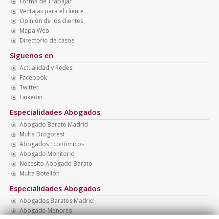
Forma de Trabajar
Ventajas para el cliente
Opinión de los clientes
Mapa Web
Directorio de casos
Síguenos en
Actualidad y Redes
Facebook
Twitter
Linkedin
Especialidades Abogados
Abogado Barato Madrid
Multa Drogotest
Abogados Económicos
Abogado Monitorio
Necesito Abogado Barato
Multa Botellón
Especialidades Abogados
Abogados Baratos Madrid
Abogado Menores