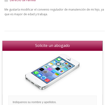
Derecho de Familia
Me gustaría modificar el convenio regulador de manutención de mi hijo, ya
que es mayor de edad y trabaja.
Solicite un abogado