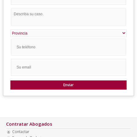
Contratar Abogados
Contactar