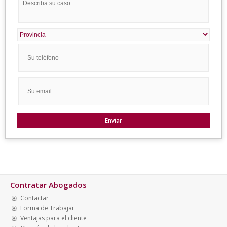
Contratar Abogados
Contactar
Forma de Trabajar
Ventajas para el cliente