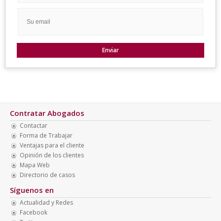
Contratar Abogados
Contactar
Forma de Trabajar
Ventajas para el cliente
Opinión de los clientes
Mapa Web
Directorio de casos
Síguenos en
Actualidad y Redes
Facebook