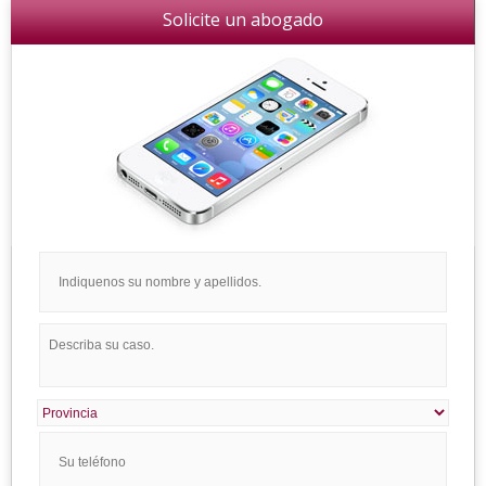
Solicite un abogado