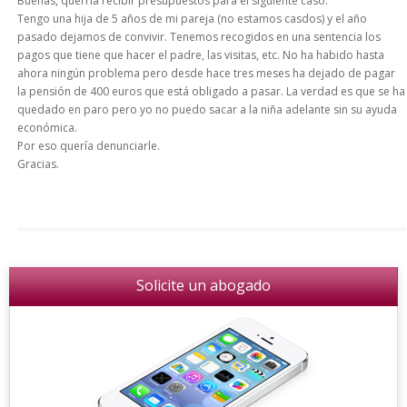
Buenas, querría recibir presupuestos para el siguiente caso:
Tengo una hija de 5 años de mi pareja (no estamos casdos) y el año
pasado dejamos de convivir. Tenemos recogidos en una sentencia los
pagos que tiene que hacer el padre, las visitas, etc. No ha habido hasta
ahora ningún problema pero desde hace tres meses ha dejado de pagar
la pensión de 400 euros que está obligado a pasar. La verdad es que se ha
quedado en paro pero yo no puedo sacar a la niña adelante sin su ayuda
económica.
Por eso quería denunciarle.
Gracias.
Solicite un abogado