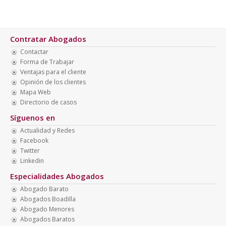
Contratar Abogados
Contactar
Forma de Trabajar
Ventajas para el cliente
Opinión de los clientes
Mapa Web
Directorio de casos
Síguenos en
Actualidad y Redes
Facebook
Twitter
Linkedin
Especialidades Abogados
Abogado Barato
Abogados Boadilla
Abogado Menores
Abogados Baratos