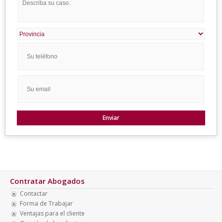
Contratar Abogados
Contactar
Forma de Trabajar
Ventajas para el cliente