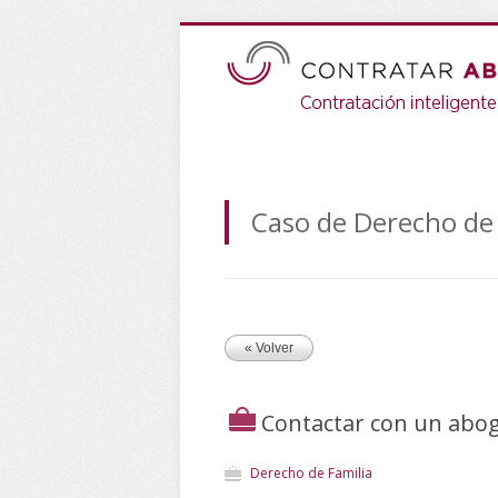
Caso de Derecho de 
« Volver
Contactar con un abo
Derecho de Familia