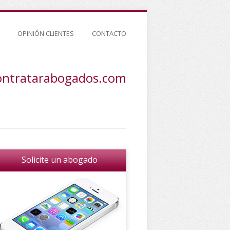
OPINIÓN CLIENTES
CONTACTO
ontratarabogados.com
Solicite un abogado