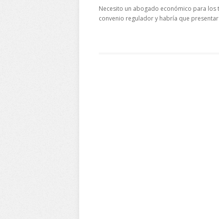
Necesito un abogado económico para los tr
convenio regulador y habría que presenta