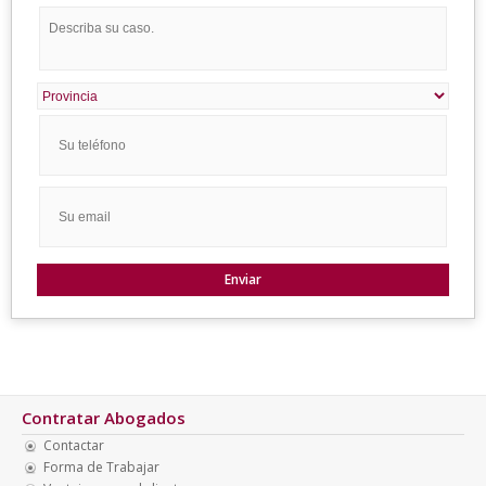
Contratar Abogados
Contactar
Forma de Trabajar