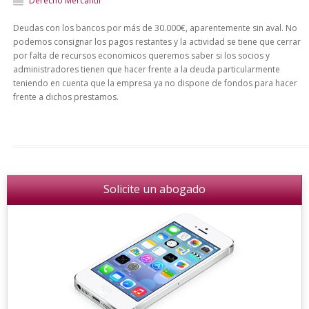
Derecho Mercantil
Deudas con los bancos por más de 30.000€, aparentemente sin aval. No
podemos consignar los pagos restantes y la actividad se tiene que cerrar
por falta de recursos economicos queremos saber si los socios y
administradores tienen que hacer frente a la deuda particularmente
teniendo en cuenta que la empresa ya no dispone de fondos para hacer
frente a dichos prestamos.
Solicite un abogado