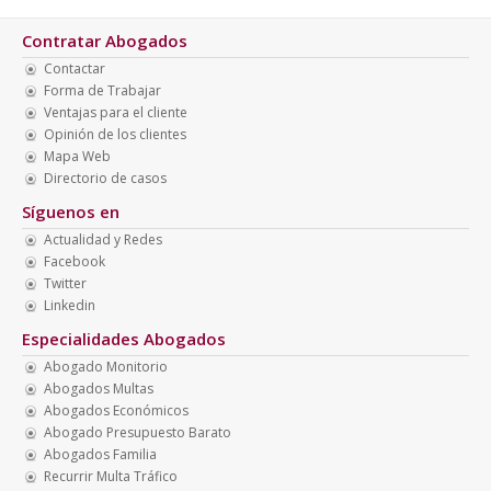
Contratar Abogados
Contactar
Forma de Trabajar
Ventajas para el cliente
Opinión de los clientes
Mapa Web
Directorio de casos
Síguenos en
Actualidad y Redes
Facebook
Twitter
Linkedin
Especialidades Abogados
Abogado Monitorio
Abogados Multas
Abogados Económicos
Abogado Presupuesto Barato
Abogados Familia
Recurrir Multa Tráfico