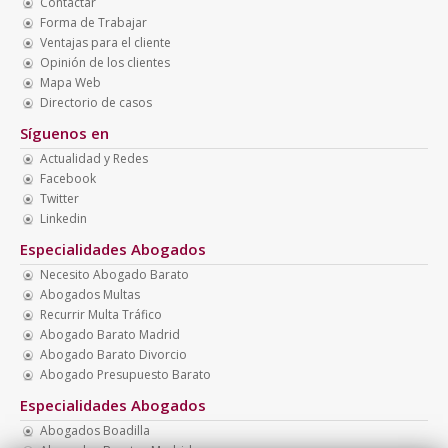
Contactar
Forma de Trabajar
Ventajas para el cliente
Opinión de los clientes
Mapa Web
Directorio de casos
Síguenos en
Actualidad y Redes
Facebook
Twitter
Linkedin
Especialidades Abogados
Necesito Abogado Barato
Abogados Multas
Recurrir Multa Tráfico
Abogado Barato Madrid
Abogado Barato Divorcio
Abogado Presupuesto Barato
Especialidades Abogados
Abogados Boadilla