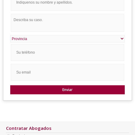
Contratar Abogados