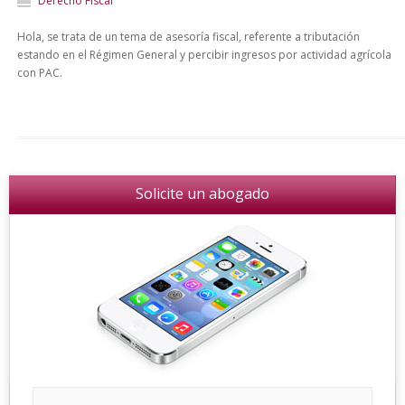
Derecho Fiscal
Hola, se trata de un tema de asesoría fiscal, referente a tributación
estando en el Régimen General y percibir ingresos por actividad agrícola
con PAC.
Solicite un abogado