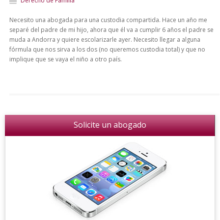
Derecho de Familia
Necesito una abogada para una custodia compartida. Hace un año me
separé del padre de mi hijo, ahora que él va a cumplir 6 años el padre se
muda a Andorra y quiere escolarizarle ayer. Necesito llegar a alguna
fórmula que nos sirva a los dos (no queremos custodia total) y que no
implique que se vaya el niño a otro país.
Solicite un abogado