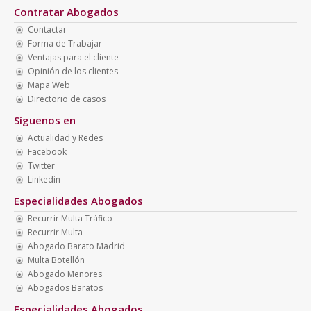
Contratar Abogados
Contactar
Forma de Trabajar
Ventajas para el cliente
Opinión de los clientes
Mapa Web
Directorio de casos
Síguenos en
Actualidad y Redes
Facebook
Twitter
Linkedin
Especialidades Abogados
Recurrir Multa Tráfico
Recurrir Multa
Abogado Barato Madrid
Multa Botellón
Abogado Menores
Abogados Baratos
Especialidades Abogados