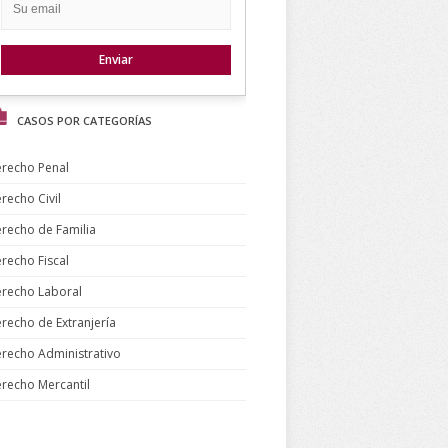
CASOS POR CATEGORÍAS
recho Penal
recho Civil
recho de Familia
recho Fiscal
recho Laboral
recho de Extranjería
recho Administrativo
recho Mercantil