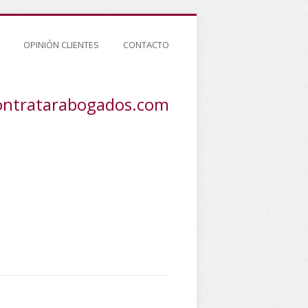
OPINIÓN CLIENTES
CONTACTO
ontratarabogados.com